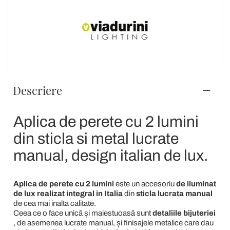
Descriere
Aplica de perete cu 2 lumini
din sticla si metal lucrate
manual, design italian de lux.
Aplica de perete cu 2 lumini
este un accesoriu
de iluminat
de lux
realizat integral in Italia
din
sticla lucrata manual
de cea mai inalta calitate.
Ceea ce o face unică și maiestuoasă sunt
detaliile bijuteriei
, de asemenea lucrate manual, și finisajele metalice care dau