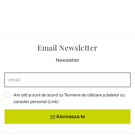
Email Newsletter
Newsletter
Am citit și sunt de acord cu Termenii de utilizare a datelor cu
caracter personal (
Link
)
Aboneaza-te