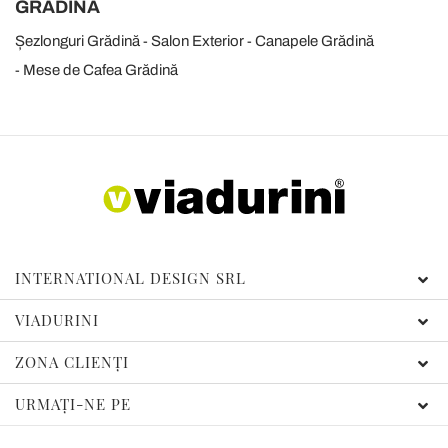
GRĂDINĂ
Șezlonguri Grădină
Salon Exterior
Canapele Grădină
Mese de Cafea Grădină
INTERNATIONAL DESIGN SRL
VIADURINI
ZONA CLIENȚI
URMAȚI-NE PE