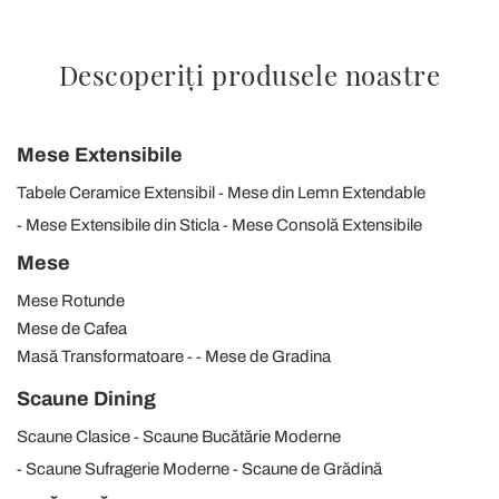
Descoperiți produsele noastre
Mese Extensibile
Tabele Ceramice Extensibil
Mese din Lemn Extendable
Mese Extensibile din Sticla
Mese Consolă Extensibile
Mese
Mese Rotunde
Mese de Cafea
Masă Transformatoare
Mese de Gradina
Scaune Dining
Scaune Clasice
Scaune Bucătărie Moderne
Scaune Sufragerie Moderne
Scaune de Grădină