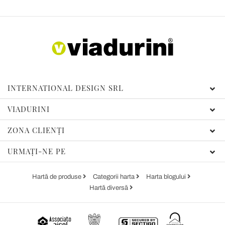
INTERNATIONAL DESIGN SRL
VIADURINI
ZONA CLIENȚI
URMAȚI-NE PE
Hartă de produse
Categorii harta
Harta blogului
Hartă diversă