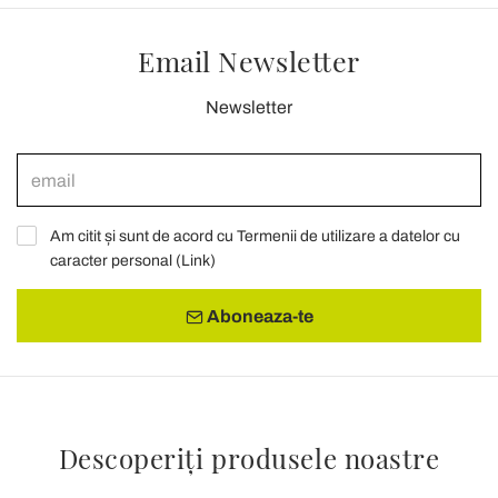
Email Newsletter
Newsletter
Am citit și sunt de acord cu Termenii de utilizare a datelor cu
caracter personal (
Link
)
Aboneaza-te
Descoperiți produsele noastre