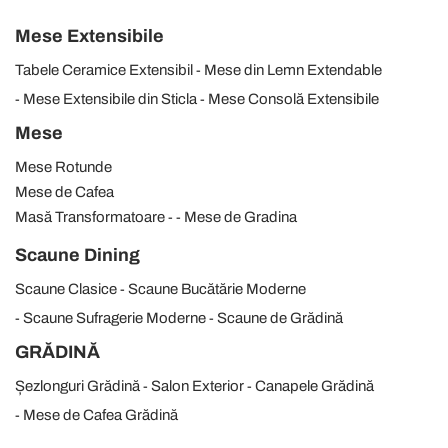
Mese Extensibile
Tabele Ceramice Extensibil
Mese din Lemn Extendable
Mese Extensibile din Sticla
Mese Consolă Extensibile
Mese
Mese Rotunde
Mese de Cafea
Masă Transformatoare
Mese de Gradina
Scaune Dining
Scaune Clasice
Scaune Bucătărie Moderne
Scaune Sufragerie Moderne
Scaune de Grădină
GRĂDINĂ
Șezlonguri Grădină
Salon Exterior
Canapele Grădină
Mese de Cafea Grădină