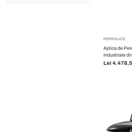
FERROLUCE
Aplica de Per
Industriale di
Lei 4.478,