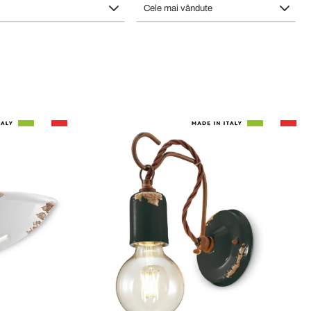
Cele mai vândute