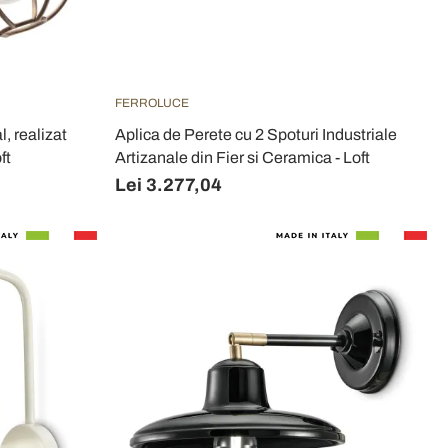
FERROLUCE
l, realizat
Aplica de Perete cu 2 Spoturi Industriale
ft
Artizanale din Fier si Ceramica - Loft
Lei 3.277,04