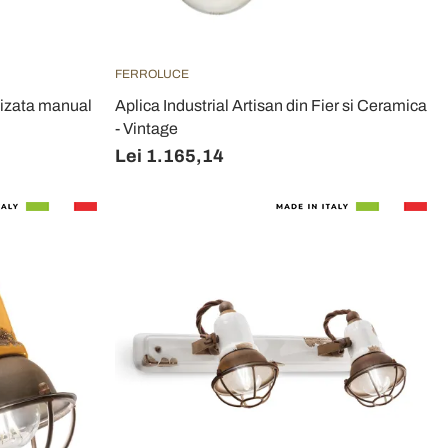
FERROLUCE
lizata manual
Aplica Industrial Artisan din Fier si Ceramica
- Vintage
Lei 1.165,14