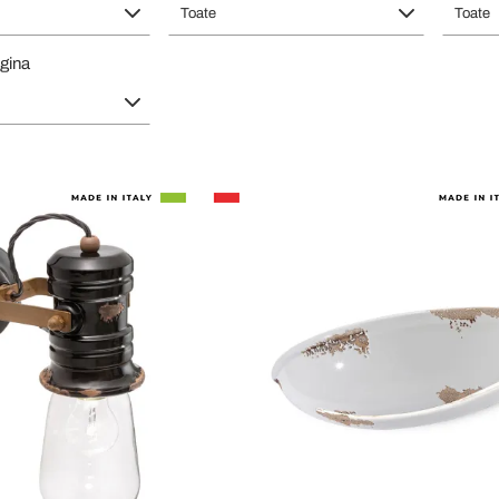
Toate
Toate
gina