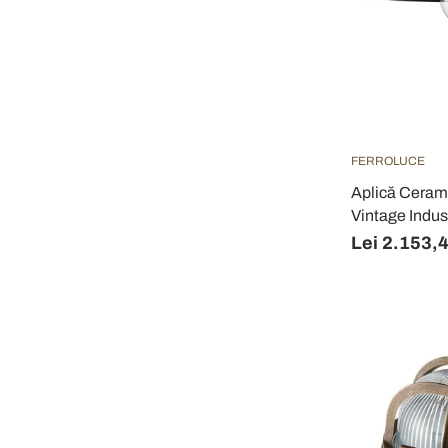
FERROLUCE
Aplică Cerami
Vintage Indus
Lei 2.153,