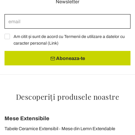
Newsletter
Am citit și sunt de acord cu Termenii de utilizare a datelor cu
caracter personal (
Link
)
Aboneaza-te
Descoperiți produsele noastre
Mese Extensibile
Tabele Ceramice Extensibil
Mese din Lemn Extendable