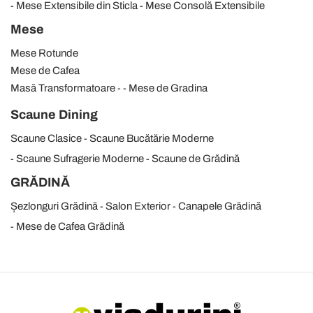
Mese Extensibile din Sticla
Mese Consolă Extensibile
Mese
Mese Rotunde
Mese de Cafea
Masă Transformatoare
Mese de Gradina
Scaune Dining
Scaune Clasice
Scaune Bucătărie Moderne
Scaune Sufragerie Moderne
Scaune de Grădină
GRĂDINĂ
Șezlonguri Grădină
Salon Exterior
Canapele Grădină
Mese de Cafea Grădină