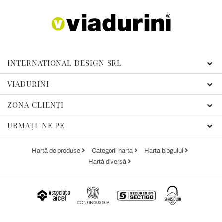
INTERNATIONAL DESIGN SRL
VIADURINI
ZONA CLIENȚI
URMAȚI-NE PE
Hartă de produse
Categorii harta
Harta blogului
Hartă diversă