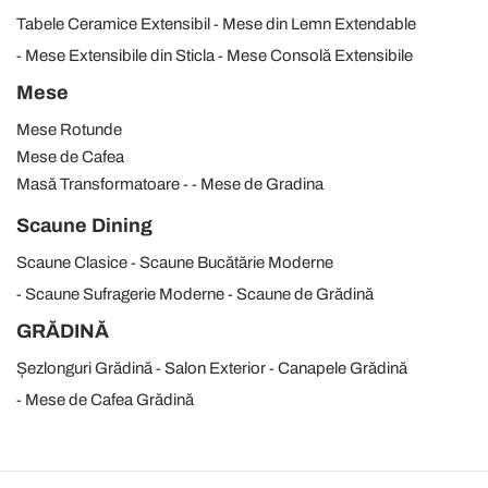
Tabele Ceramice Extensibil
Mese din Lemn Extendable
Mese Extensibile din Sticla
Mese Consolă Extensibile
Mese
Mese Rotunde
Mese de Cafea
Masă Transformatoare
Mese de Gradina
Scaune Dining
Scaune Clasice
Scaune Bucătărie Moderne
Scaune Sufragerie Moderne
Scaune de Grădină
GRĂDINĂ
Șezlonguri Grădină
Salon Exterior
Canapele Grădină
Mese de Cafea Grădină