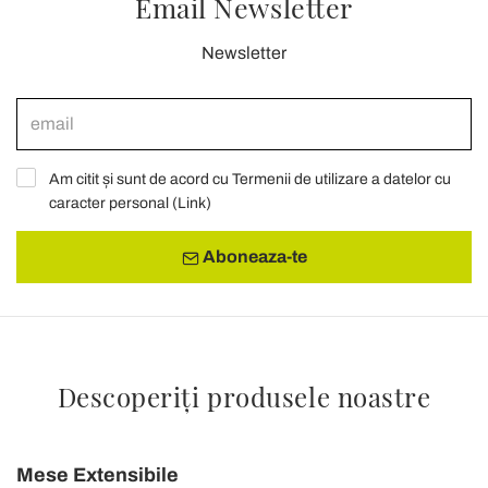
Email Newsletter
Newsletter
Am citit și sunt de acord cu Termenii de utilizare a datelor cu
caracter personal (
Link
)
Aboneaza-te
Descoperiți produsele noastre
Mese Extensibile