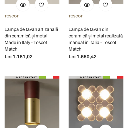
TOSCOT
TOSCOT
Lampă de tavan artizanală
Lampă de tavan din
din ceramică și metal
ceramică și metal realizată
Made in Italy - Toscot
manual în Italia - Toscot
Match
Match
Lei 1.181,02
Lei 1.550,42