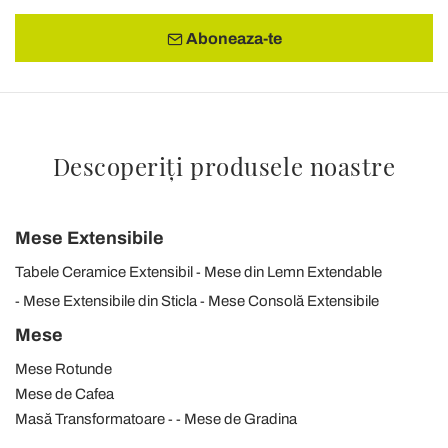
Aboneaza-te
Descoperiți produsele noastre
Mese Extensibile
Tabele Ceramice Extensibil
Mese din Lemn Extendable
Mese Extensibile din Sticla
Mese Consolă Extensibile
Mese
Mese Rotunde
Mese de Cafea
Masă Transformatoare
Mese de Gradina