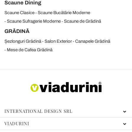
Scaune Dining
Scaune Clasice
Scaune Bucătărie Moderne
Scaune Sufragerie Moderne
Scaune de Grădină
GRĂDINĂ
Șezlonguri Grădină
Salon Exterior
Canapele Grădină
Mese de Cafea Grădină
INTERNATIONAL DESIGN SRL
VIADURINI