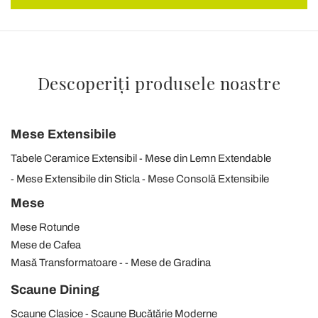
Descoperiți produsele noastre
Mese Extensibile
Tabele Ceramice Extensibil
Mese din Lemn Extendable
Mese Extensibile din Sticla
Mese Consolă Extensibile
Mese
Mese Rotunde
Mese de Cafea
Masă Transformatoare
Mese de Gradina
Scaune Dining
Scaune Clasice
Scaune Bucătărie Moderne