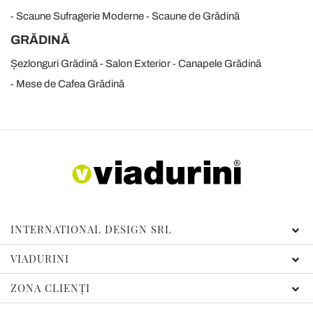
Scaune Sufragerie Moderne
Scaune de Grădină
GRĂDINĂ
Șezlonguri Grădină
Salon Exterior
Canapele Grădină
Mese de Cafea Grădină
INTERNATIONAL DESIGN SRL
VIADURINI
ZONA CLIENȚI