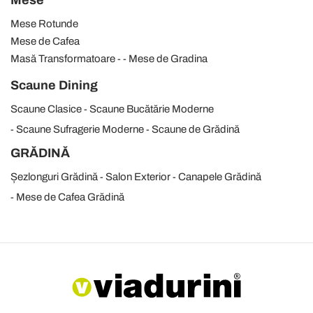
Mese Rotunde
Mese de Cafea
Masă Transformatoare
Mese de Gradina
Scaune Dining
Scaune Clasice
Scaune Bucătărie Moderne
Scaune Sufragerie Moderne
Scaune de Grădină
GRĂDINĂ
Șezlonguri Grădină
Salon Exterior
Canapele Grădină
Mese de Cafea Grădină