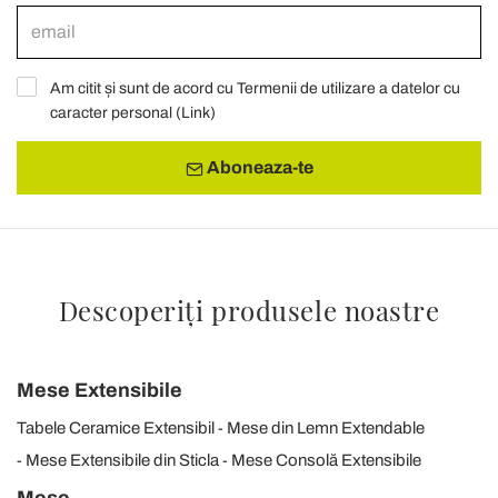
Am citit și sunt de acord cu Termenii de utilizare a datelor cu
caracter personal (
Link
)
Aboneaza-te
Descoperiți produsele noastre
Mese Extensibile
Tabele Ceramice Extensibil
Mese din Lemn Extendable
Mese Extensibile din Sticla
Mese Consolă Extensibile
Mese