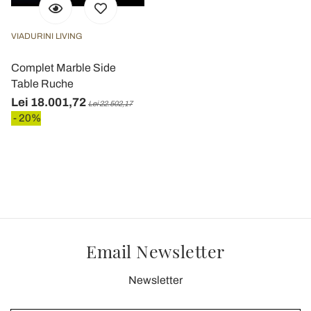
VIADURINI LIVING
Complet Marble Side
Table Ruche
Lei 18.001,72
Lei 22.502,17
- 20%
Email Newsletter
Newsletter