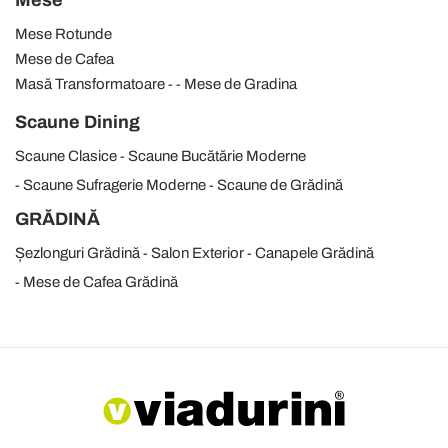
Mese
Mese Rotunde
Mese de Cafea
Masă Transformatoare
Mese de Gradina
Scaune Dining
Scaune Clasice
Scaune Bucătărie Moderne
Scaune Sufragerie Moderne
Scaune de Grădină
GRĂDINĂ
Șezlonguri Grădină
Salon Exterior
Canapele Grădină
Mese de Cafea Grădină