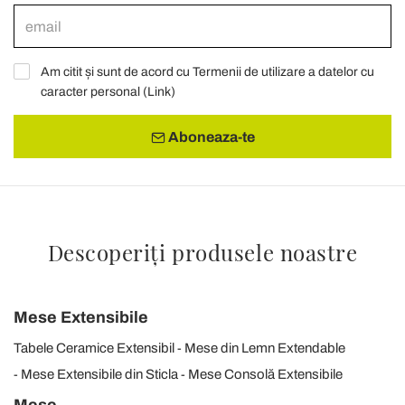
Am citit și sunt de acord cu Termenii de utilizare a datelor cu
caracter personal (
Link
)
Aboneaza-te
Descoperiți produsele noastre
Mese Extensibile
Tabele Ceramice Extensibil
Mese din Lemn Extendable
Mese Extensibile din Sticla
Mese Consolă Extensibile