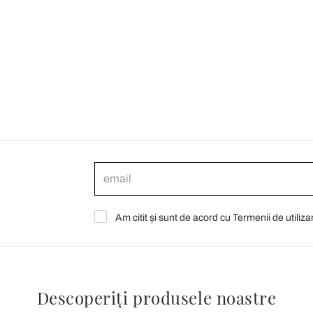
Am citit și sunt de acord cu Termenii de utiliza
Descoperiți produsele noastre