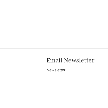
Email Newsletter
Newsletter