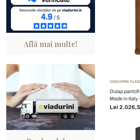
Află mai multe!
VIADURINI CLAS
Dulap pantofi 
Made in Italy 
Lei 2.026,