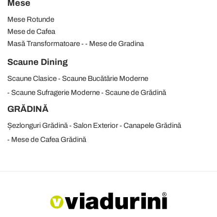
Mese
Mese Rotunde
Mese de Cafea
Masă Transformatoare
Mese de Gradina
Scaune Dining
Scaune Clasice
Scaune Bucătărie Moderne
Scaune Sufragerie Moderne
Scaune de Grădină
GRĂDINĂ
Șezlonguri Grădină
Salon Exterior
Canapele Grădină
Mese de Cafea Grădină