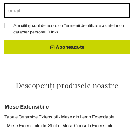
Am citit și sunt de acord cu Termenii de utilizare a datelor cu
caracter personal (
Link
)
Aboneaza-te
Descoperiți produsele noastre
Mese Extensibile
Tabele Ceramice Extensibil
Mese din Lemn Extendable
Mese Extensibile din Sticla
Mese Consolă Extensibile