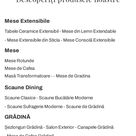
Mese Extensibile
Tabele Ceramice Extensibil
Mese din Lemn Extendable
Mese Extensibile din Sticla
Mese Consolă Extensibile
Mese
Mese Rotunde
Mese de Cafea
Masă Transformatoare
Mese de Gradina
Scaune Dining
Scaune Clasice
Scaune Bucătărie Moderne
Scaune Sufragerie Moderne
Scaune de Grădină
GRĂDINĂ
Șezlonguri Grădină
Salon Exterior
Canapele Grădină