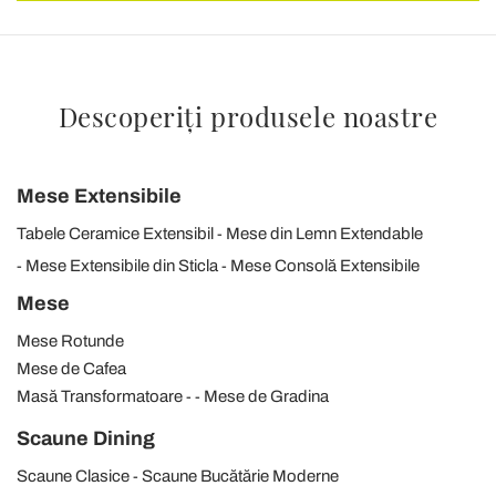
Descoperiți produsele noastre
Mese Extensibile
Tabele Ceramice Extensibil
Mese din Lemn Extendable
Mese Extensibile din Sticla
Mese Consolă Extensibile
Mese
Mese Rotunde
Mese de Cafea
Masă Transformatoare
Mese de Gradina
Scaune Dining
Scaune Clasice
Scaune Bucătărie Moderne