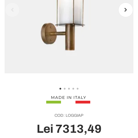
COD:
LOGGIAP
Lei 7313,49