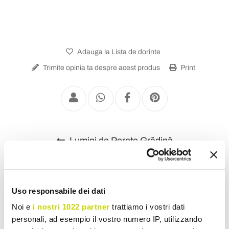
Adauga la Lista de dorinte
Trimite opinia ta despre acest produs
Print
Lumini de Perete Grădină
Uso responsabile dei dati
Noi e
i nostri 1022 partner
trattiamo i vostri dati
personali, ad esempio il vostro numero IP, utilizzando