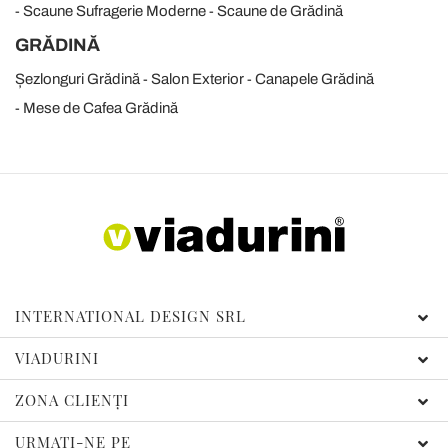
Scaune Sufragerie Moderne
Scaune de Grădină
GRĂDINĂ
Șezlonguri Grădină
Salon Exterior
Canapele Grădină
Mese de Cafea Grădină
INTERNATIONAL DESIGN SRL
VIADURINI
ZONA CLIENȚI
URMAȚI-NE PE