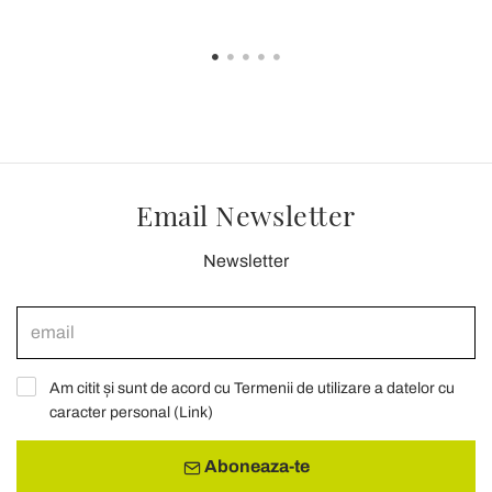
Email Newsletter
Newsletter
Am citit și sunt de acord cu Termenii de utilizare a datelor cu
caracter personal (
Link
)
Aboneaza-te