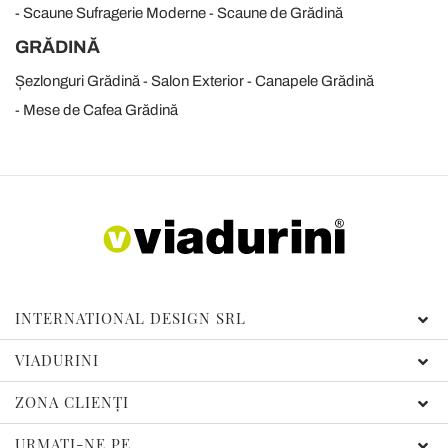
Scaune Sufragerie Moderne
Scaune de Grădină
GRĂDINĂ
Șezlonguri Grădină
Salon Exterior
Canapele Grădină
Mese de Cafea Grădină
INTERNATIONAL DESIGN SRL
VIADURINI
ZONA CLIENȚI
URMAȚI-NE PE