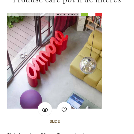
SLIDE