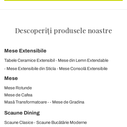
Descoperiți produsele noastre
Mese Extensibile
Tabele Ceramice Extensibil
Mese din Lemn Extendable
Mese Extensibile din Sticla
Mese Consolă Extensibile
Mese
Mese Rotunde
Mese de Cafea
Masă Transformatoare
Mese de Gradina
Scaune Dining
Scaune Clasice
Scaune Bucătărie Moderne