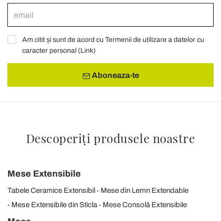
Am citit și sunt de acord cu Termenii de utilizare a datelor cu
caracter personal (
Link
)
Aboneaza-te
Descoperiți produsele noastre
Mese Extensibile
Tabele Ceramice Extensibil
Mese din Lemn Extendable
Mese Extensibile din Sticla
Mese Consolă Extensibile