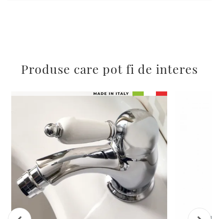
Produse care pot fi de interes