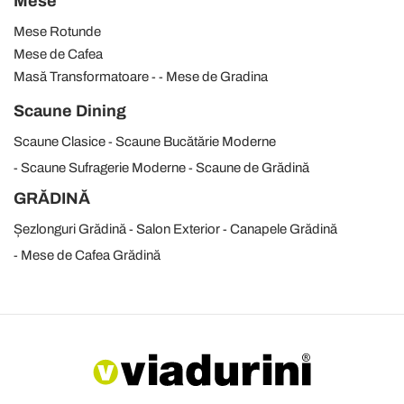
Mese
Mese Rotunde
Mese de Cafea
Masă Transformatoare
Mese de Gradina
Scaune Dining
Scaune Clasice
Scaune Bucătărie Moderne
Scaune Sufragerie Moderne
Scaune de Grădină
GRĂDINĂ
Șezlonguri Grădină
Salon Exterior
Canapele Grădină
Mese de Cafea Grădină