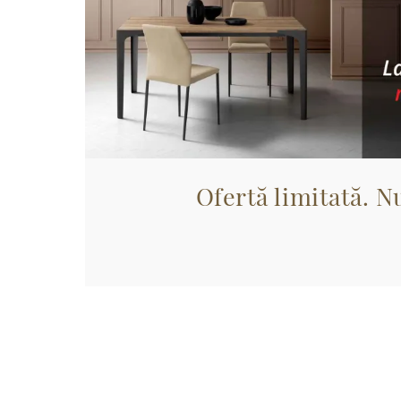
Ofertă limitată. Nu