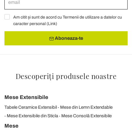
Am citit și sunt de acord cu Termenii de utilizare a datelor cu
caracter personal (
Link
)
Aboneaza-te
Descoperiți produsele noastre
Mese Extensibile
Tabele Ceramice Extensibil
Mese din Lemn Extendable
Mese Extensibile din Sticla
Mese Consolă Extensibile
Mese