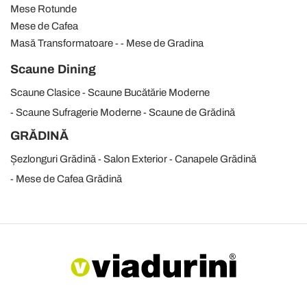
Mese Rotunde
Mese de Cafea
Masă Transformatoare
Mese de Gradina
Scaune Dining
Scaune Clasice
Scaune Bucătărie Moderne
Scaune Sufragerie Moderne
Scaune de Grădină
GRĂDINĂ
Șezlonguri Grădină
Salon Exterior
Canapele Grădină
Mese de Cafea Grădină