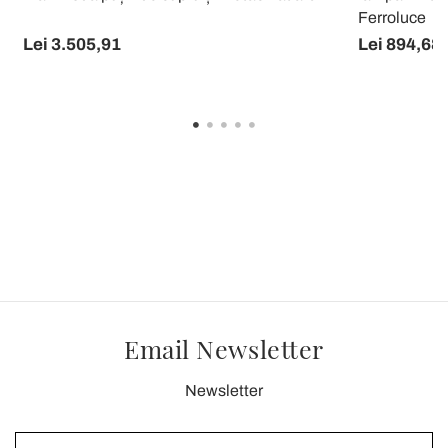
Ferroluce
Lei 3.505,91
Lei 894,68
Email Newsletter
Newsletter