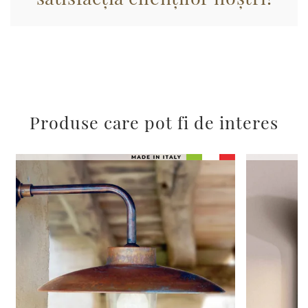
Produse care pot fi de interes