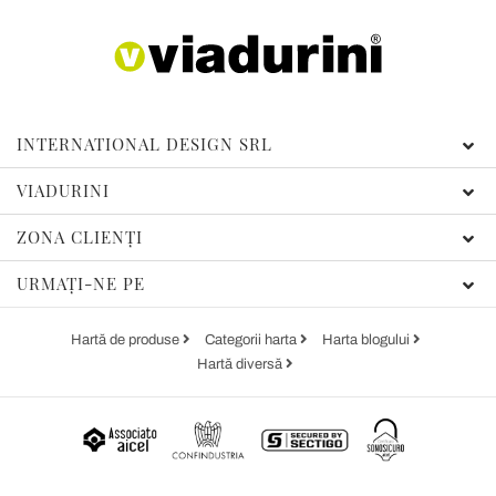
INTERNATIONAL DESIGN SRL
VIADURINI
ZONA CLIENȚI
URMAȚI-NE PE
Hartă de produse
Categorii harta
Harta blogului
Hartă diversă