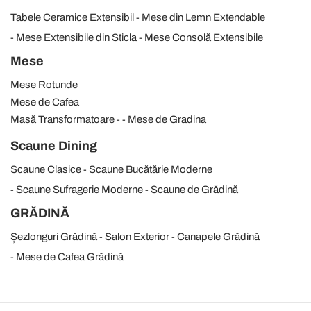
Tabele Ceramice Extensibil
Mese din Lemn Extendable
Mese Extensibile din Sticla
Mese Consolă Extensibile
Mese
Mese Rotunde
Mese de Cafea
Masă Transformatoare
Mese de Gradina
Scaune Dining
Scaune Clasice
Scaune Bucătărie Moderne
Scaune Sufragerie Moderne
Scaune de Grădină
GRĂDINĂ
Șezlonguri Grădină
Salon Exterior
Canapele Grădină
Mese de Cafea Grădină