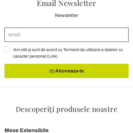
Email Newsletter
Newsletter
Am citit și sunt de acord cu Termenii de utilizare a datelor cu
caracter personal (
Link
)
Aboneaza-te
Descoperiți produsele noastre
Mese Extensibile