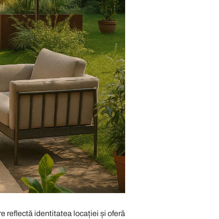
 reflectă identitatea locației și oferă