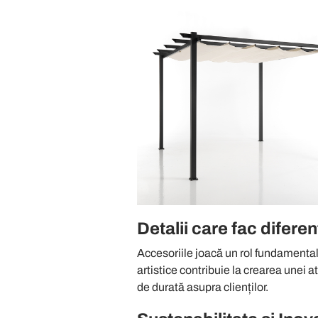
Detalii care fac diferen
Accesoriile joacă un rol fundamental 
artistice contribuie la crearea unei 
de durată asupra clienților.