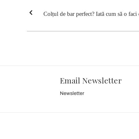
Colțul de bar perfect? Iată cum să o faci
Email Newsletter
Newsletter