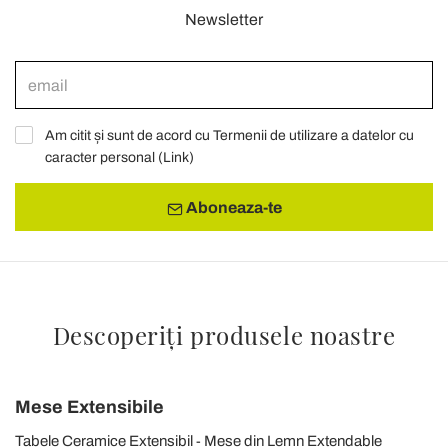
Newsletter
Am citit și sunt de acord cu Termenii de utilizare a datelor cu
caracter personal (
Link
)
Aboneaza-te
Descoperiți produsele noastre
Mese Extensibile
Tabele Ceramice Extensibil
Mese din Lemn Extendable