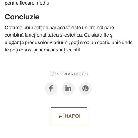
pentru fiecare mediu.
Concluzie
Crearea unui colț de bar acasă este un proiect care
combină funcționalitatea și estetica. Cu sfaturile și
eleganța produselor Viadurini, poți crea un spațiu unic unde
te poți relaxa și primi oaspeți cu stil.
CONDIVI ARTICOLO
ÎNAPOI