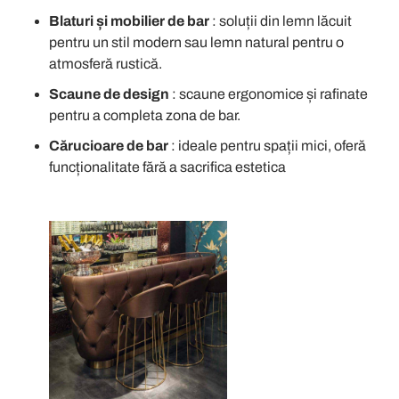
Blaturi și mobilier de bar
: soluții din lemn lăcuit
pentru un stil modern sau lemn natural pentru o
atmosferă rustică.
Scaune de design
: scaune ergonomice și rafinate
pentru a completa zona de bar.
Cărucioare de bar
: ideale pentru spații mici, oferă
funcționalitate fără a sacrifica estetica