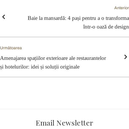
Anterior
Baie la mansardă: 4 pași pentru a o transforma
într-o oază de design
Următoarea
Amenajarea spațiilor exterioare ale restaurantelor
și hotelurilor: idei și soluții originale
Email Newsletter