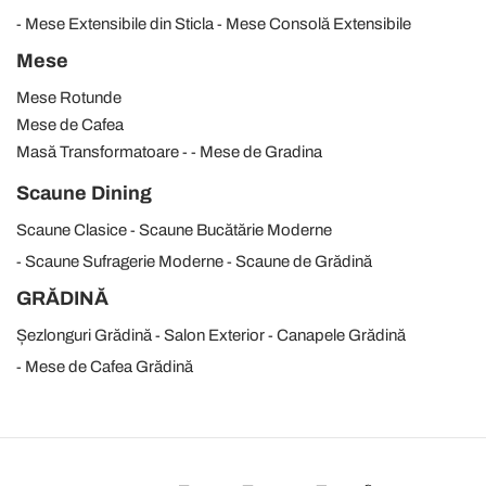
Mese Extensibile din Sticla
Mese Consolă Extensibile
Mese
Mese Rotunde
Mese de Cafea
Masă Transformatoare
Mese de Gradina
Scaune Dining
Scaune Clasice
Scaune Bucătărie Moderne
Scaune Sufragerie Moderne
Scaune de Grădină
GRĂDINĂ
Șezlonguri Grădină
Salon Exterior
Canapele Grădină
Mese de Cafea Grădină