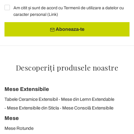
Am citit și sunt de acord cu Termenii de utilizare a datelor cu
caracter personal (
Link
)
Aboneaza-te
Descoperiți produsele noastre
Mese Extensibile
Tabele Ceramice Extensibil
Mese din Lemn Extendable
Mese Extensibile din Sticla
Mese Consolă Extensibile
Mese
Mese Rotunde