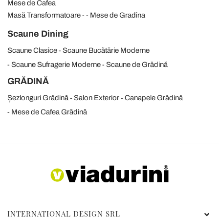
Mese de Cafea
Masă Transformatoare
Mese de Gradina
Scaune Dining
Scaune Clasice
Scaune Bucătărie Moderne
Scaune Sufragerie Moderne
Scaune de Grădină
GRĂDINĂ
Șezlonguri Grădină
Salon Exterior
Canapele Grădină
Mese de Cafea Grădină
INTERNATIONAL DESIGN SRL