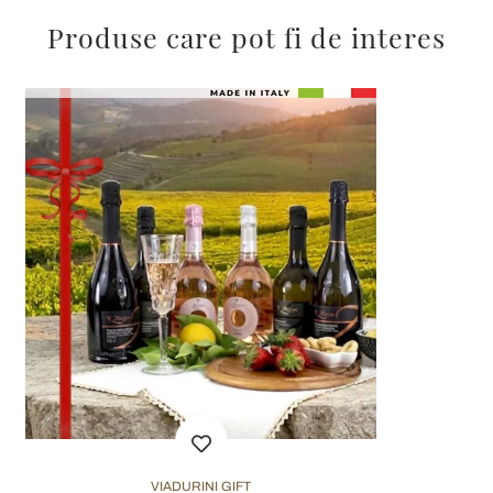
Produse care pot fi de interes
VIADURINI GIFT