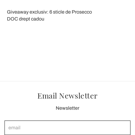
Giveaway exclusiv: 6 sticle de Prosecco
DOC drept cadou
Email Newsletter
Newsletter