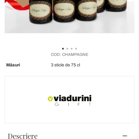
COD:
CHAMPAGNE
Măsuri
3 sticle de 75 cl
Descriere