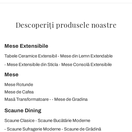
Descoperiți produsele noastre
Mese Extensibile
Tabele Ceramice Extensibil
Mese din Lemn Extendable
Mese Extensibile din Sticla
Mese Consolă Extensibile
Mese
Mese Rotunde
Mese de Cafea
Masă Transformatoare
Mese de Gradina
Scaune Dining
Scaune Clasice
Scaune Bucătărie Moderne
Scaune Sufragerie Moderne
Scaune de Grădină