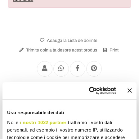
Adauga la Lista de dorinte
Trimite opinia ta despre acest produs
Print
Robinete pentru Chiuvetă
Uso responsabile dei dati
Noi e
i nostri 1022 partner
trattiamo i vostri dati
personali, ad esempio il vostro numero IP, utilizzando
tecnologie come i cookie per memorizzare e accedere