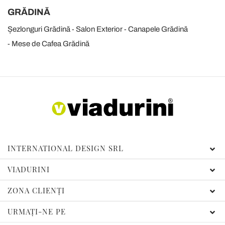
GRĂDINĂ
Șezlonguri Grădină
Salon Exterior
Canapele Grădină
Mese de Cafea Grădină
INTERNATIONAL DESIGN SRL
VIADURINI
ZONA CLIENȚI
URMAȚI-NE PE